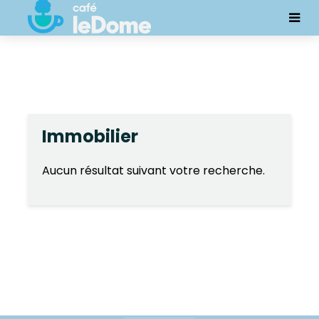
Immobilier
Aucun résultat suivant votre recherche.