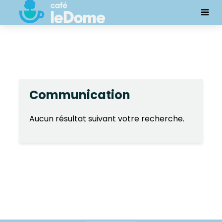
Communication
Aucun résultat suivant votre recherche.