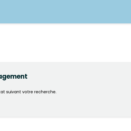
agement
at suivant votre recherche.